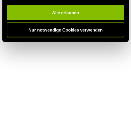
Alle erlauben
Nur notwendige Cookies verwenden