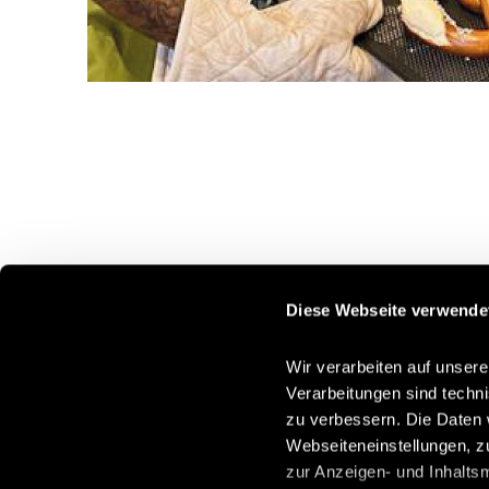
Diese Webseite verwende
Wir verarbeiten auf unsere
Verarbeitungen sind techn
zu verbessern. Die Daten 
Webseiteneinstellungen, z
zur Anzeigen- und Inhalts