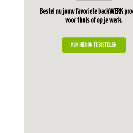
Bestel nu jouw favoriete backWERK pr
voor thuis of op je werk.
KLIK HIER ON TE BESTELLEN