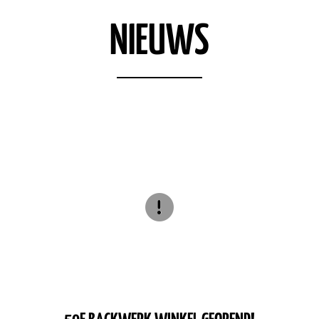
NIEUWS