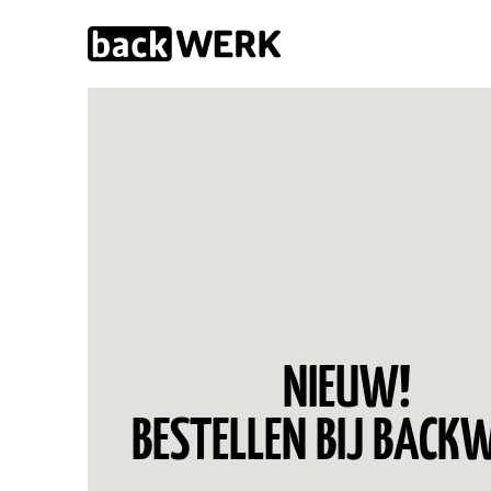
NIEUW!
BESTELLEN BIJ BACK