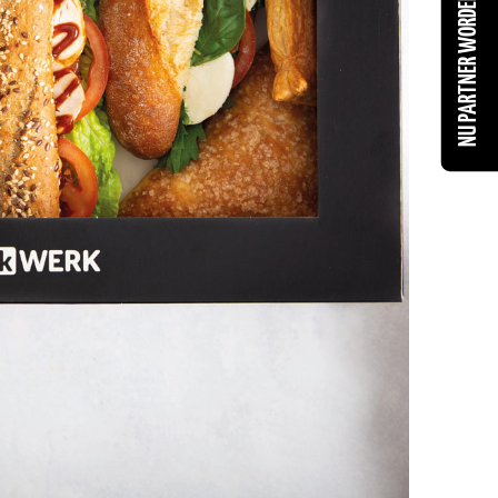
NU PARTNER WORDEN